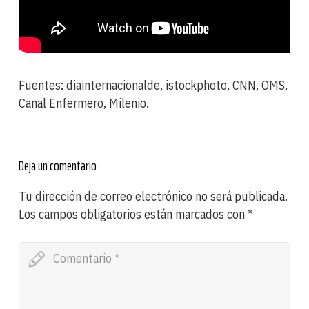
Fuentes: diainternacionalde, istockphoto, CNN, OMS,
Canal Enfermero, Milenio.
Deja un comentario
Tu dirección de correo electrónico no será publicada.
Los campos obligatorios están marcados con
*