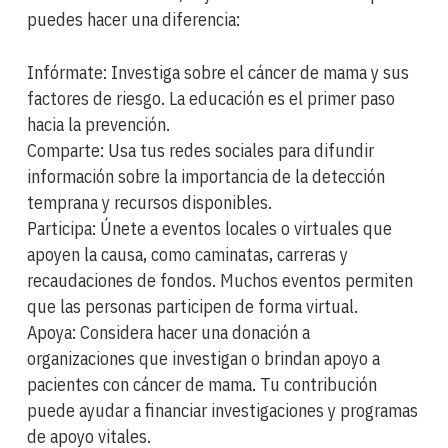
puedes hacer una diferencia:
Infórmate: Investiga sobre el cáncer de mama y sus
factores de riesgo. La educación es el primer paso
hacia la prevención.
Comparte: Usa tus redes sociales para difundir
información sobre la importancia de la detección
temprana y recursos disponibles.
Participa: Únete a eventos locales o virtuales que
apoyen la causa, como caminatas, carreras y
recaudaciones de fondos. Muchos eventos permiten
que las personas participen de forma virtual.
Apoya: Considera hacer una donación a
organizaciones que investigan o brindan apoyo a
pacientes con cáncer de mama. Tu contribución
puede ayudar a financiar investigaciones y programas
de apoyo vitales.