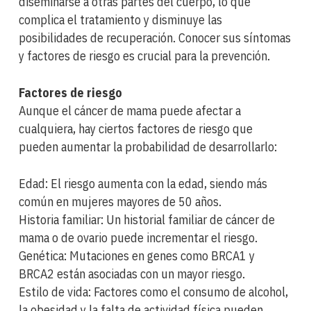
diseminarse a otras partes del cuerpo, lo que
complica el tratamiento y disminuye las
posibilidades de recuperación. Conocer sus síntomas
y factores de riesgo es crucial para la prevención.
Factores de riesgo
Aunque el cáncer de mama puede afectar a
cualquiera, hay ciertos factores de riesgo que
pueden aumentar la probabilidad de desarrollarlo:
Edad: El riesgo aumenta con la edad, siendo más
común en mujeres mayores de 50 años.
Historia familiar: Un historial familiar de cáncer de
mama o de ovario puede incrementar el riesgo.
Genética: Mutaciones en genes como BRCA1 y
BRCA2 están asociadas con un mayor riesgo.
Estilo de vida: Factores como el consumo de alcohol,
la obesidad y la falta de actividad física pueden