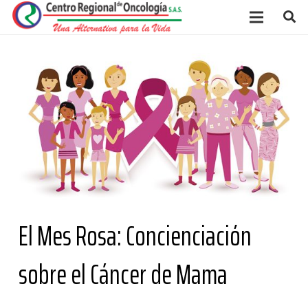
El Mes Rosa: Concienciación
sobre el Cáncer de Mama