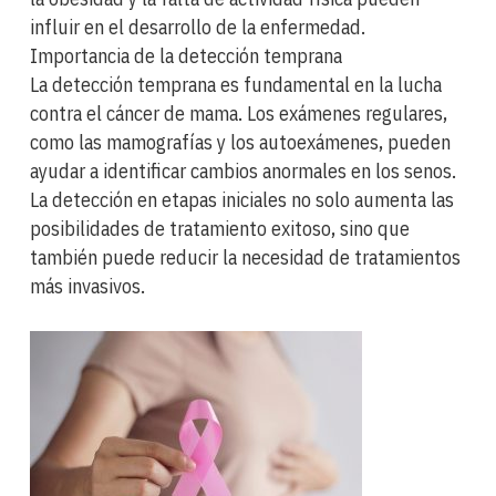
influir en el desarrollo de la enfermedad.
Importancia de la detección temprana
La detección temprana es fundamental en la lucha
contra el cáncer de mama. Los exámenes regulares,
como las mamografías y los autoexámenes, pueden
ayudar a identificar cambios anormales en los senos.
La detección en etapas iniciales no solo aumenta las
posibilidades de tratamiento exitoso, sino que
también puede reducir la necesidad de tratamientos
más invasivos.