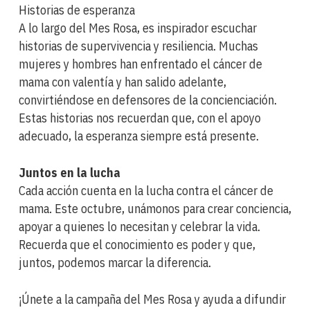
Historias de esperanza
A lo largo del Mes Rosa, es inspirador escuchar
historias de supervivencia y resiliencia. Muchas
mujeres y hombres han enfrentado el cáncer de
mama con valentía y han salido adelante,
convirtiéndose en defensores de la concienciación.
Estas historias nos recuerdan que, con el apoyo
adecuado, la esperanza siempre está presente.
Juntos en la lucha
Cada acción cuenta en la lucha contra el cáncer de
mama. Este octubre, unámonos para crear conciencia,
apoyar a quienes lo necesitan y celebrar la vida.
Recuerda que el conocimiento es poder y que,
juntos, podemos marcar la diferencia.
¡Únete a la campaña del Mes Rosa y ayuda a difundir