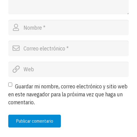
Guardar mi nombre, correo electrónico y sitio web
en este navegador para la próxima vez que haga un
comentario.
Publicar comentario