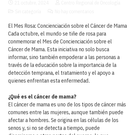
21 octubre, 2024
Centro Regional de Oncología
Sin categoría
No hay comentarios
El Mes Rosa: Concienciación sobre el Cáncer de Mama
Cada octubre, el mundo se tiñe de rosa para
conmemorar el Mes de Concienciación sobre el
Cáncer de Mama. Esta iniciativa no solo busca
informar, sino también empoderar a las personas a
través de la educación sobre la importancia de la
detección temprana, el tratamiento y el apoyo a
quienes enfrentan esta enfermedad.
¿Qué es el cáncer de mama?
El cáncer de mama es uno de los tipos de cáncer más
comunes entre las mujeres, aunque también puede
afectar a hombres. Se origina en las células de los
senos y, si no se detecta a tiempo, puede