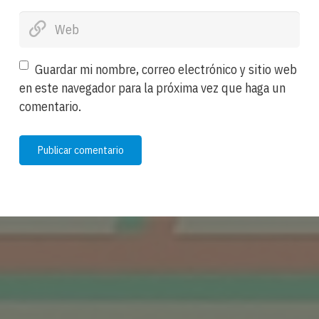
Guardar mi nombre, correo electrónico y sitio web
en este navegador para la próxima vez que haga un
comentario.
Publicar comentario