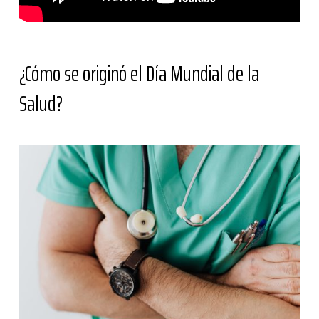
¿Cómo se originó el Día Mundial de la
Salud?