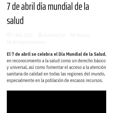
7 de abril día mundial de la
salud
7 abril, 2023
Sistemas Cro
Noticias
No hay comentarios
El 7 de abril se celebra el Día Mundial de la Salud
,
en reconocimiento a la salud como un derecho básico
y universal, así como fomentar el acceso a la atención
sanitaria de calidad en todas las regiones del mundo,
especialmente en la población de escasos recursos.