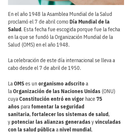
En el año 1948 la Asamblea Mundial de la Salud
proclamó el 7 de abril como
Día Mundial de la
Salud
. Esta fecha fue escogida porque fue la fecha
en la que se fundó la Organización Mundial de la
Salud (OMS) en el año 1948.
La celebración de este día internacional se lleva a
cabo desde el 7 de abril de 1950.
La
OMS
es un
organismo adscrito
a
la
Organización de las Naciones Unidas
(ONU)
cuya
Constitución entró en vigor
hace
75
años
para
fomentar la seguridad
sanitaria
,
fortalecer los sistemas de salud
,
y
potenciar las alianzas generadas
y
vinculadas
con la salud pública
a
nivel mundial
.