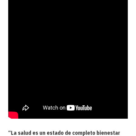
“La salud es un estado de completo bienestar