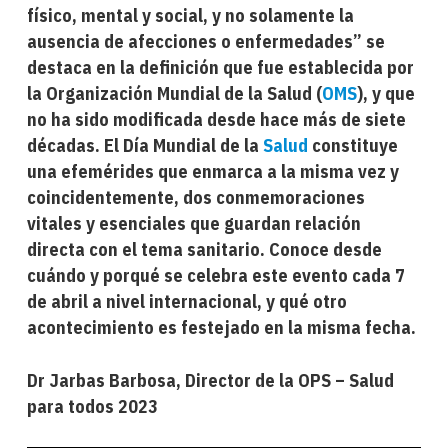
físico, mental y social, y no solamente la
ausencia de afecciones o enfermedades” se
destaca en la definición que fue establecida por
la Organización Mundial de la Salud (
OMS
), y que
no ha sido modificada desde hace más de siete
décadas. El Día Mundial de la
Salud
constituye
una efemérides que enmarca a la misma vez y
coincidentemente, dos conmemoraciones
vitales y esenciales que guardan relación
directa con el tema sanitario. Conoce desde
cuándo y porqué se celebra este evento cada 7
de abril a nivel internacional, y qué otro
acontecimiento es festejado en la misma fecha.
Dr Jarbas Barbosa, Director de la OPS – Salud
para todos 2023