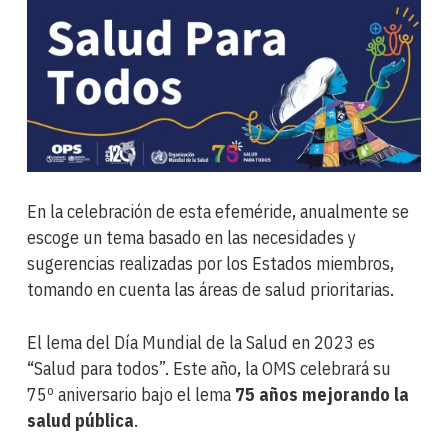
En la celebración de esta efeméride, anualmente se
escoge un tema basado en las necesidades y
sugerencias realizadas por los Estados miembros,
tomando en cuenta las áreas de salud prioritarias.
El lema del Día Mundial de la Salud en 2023 es
“Salud para todos”. Este año, la OMS celebrará su
75º aniversario bajo el lema
75 años mejorando la
salud pública
.