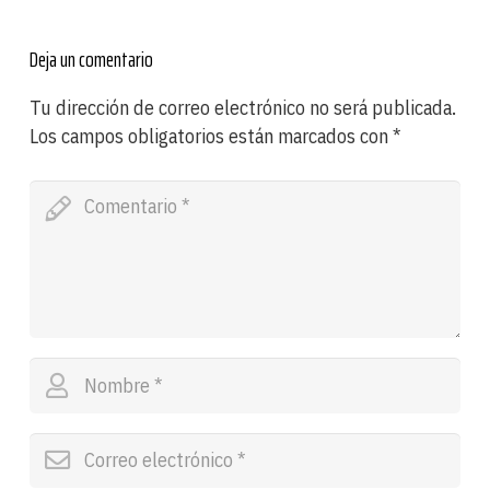
Deja un comentario
Tu dirección de correo electrónico no será publicada.
Los campos obligatorios están marcados con
*