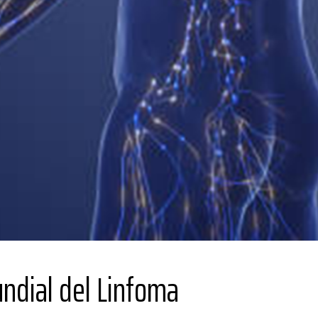
ndial del Linfoma