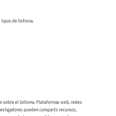
s tipos de linfoma.
n sobre el linfoma. Plataformas web, redes
nvestigadores pueden compartir recursos,