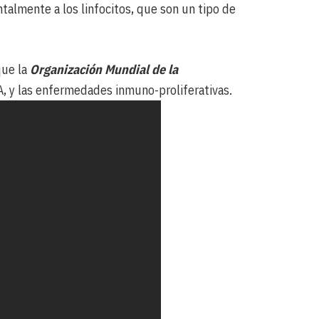
talmente a los linfocitos, que son un tipo de
que la
Organización Mundial de la
, y las enfermedades inmuno-proliferativas.