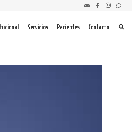
itucional
Servicios
Pacientes
Contacto