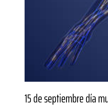
15 de septiembre día mu