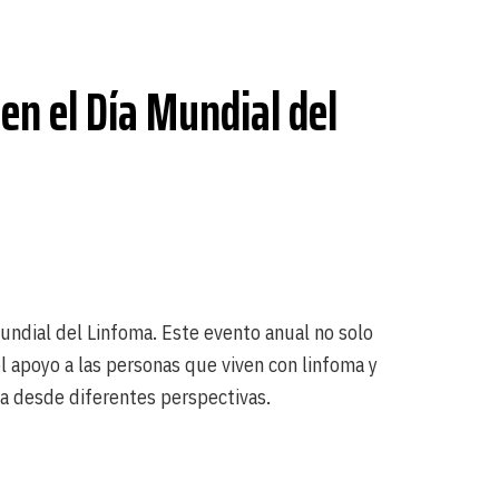
en el Día Mundial del
Mundial del Linfoma. Este evento anual no solo
 apoyo a las personas que viven con linfoma y
ma desde diferentes perspectivas.