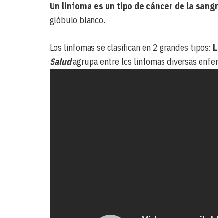
Un linfoma es un tipo de cáncer de la sang
glóbulo blanco.
Los linfomas se clasifican en 2 grandes tipos:
L
Salud
agrupa entre los linfomas diversas enfe